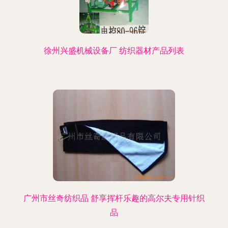
徐州兴盛机械设备厂 纺织器材产品列表
广州市丝奇纺织品 舒享挥杆乐趣的高尔夫专用针织
品