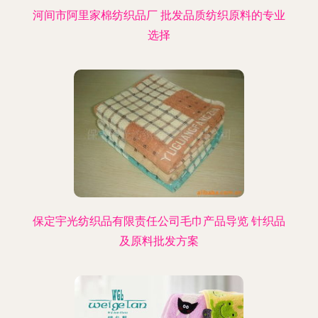
河间市阿里家棉纺织品厂 批发品质纺织原料的专业
选择
保定宇光纺织品有限责任公司毛巾产品导览 针织品
及原料批发方案