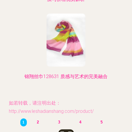
锦翔丝巾128631 质感与艺术的完美融合
如若转载，请注明出处：
http://www.leshadianshang.com/product/
2
3
4
5
1