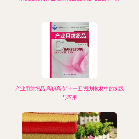
产业用纺织品 高职高专“十一五”规划教材中的实践
与应用