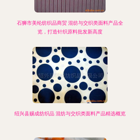
石狮市美纶纺织品商贸 混纺与交织类面料产品全
览，打造针织原料批发新高度
绍兴县赐成纺织品 混纺与交织类面料产品精选概览