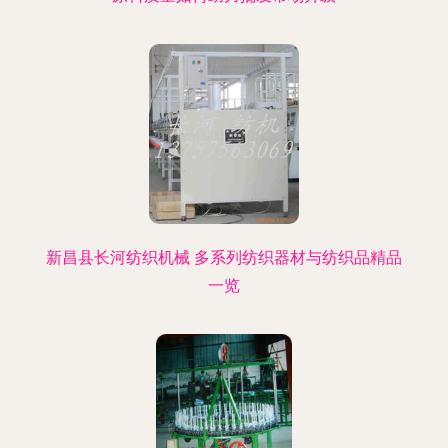
新昌县长河纺织机械 多系列纺织器材与纺织品精品
一览