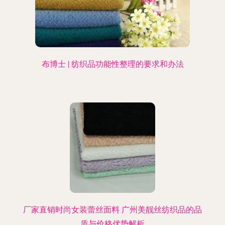
布博士 | 纺织品功能性整理的要求和办法
厂家直销时尚女装蕾丝面料 广州美靓丝纺织品的品
质与价格优势解析