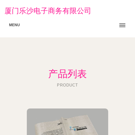
厦门乐沙电子商务有限公司
MENU
产品列表
PRODUCT