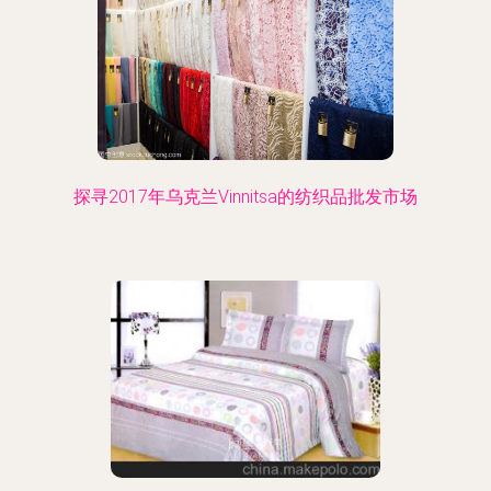
探寻2017年乌克兰Vinnitsa的纺织品批发市场