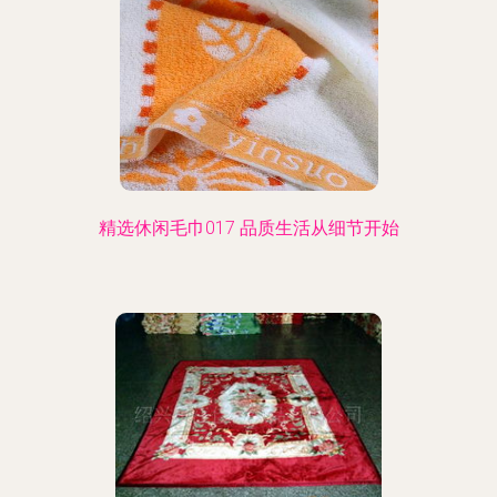
精选休闲毛巾017 品质生活从细节开始