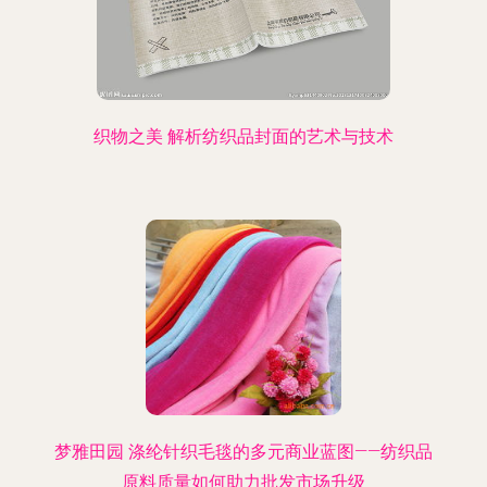
织物之美 解析纺织品封面的艺术与技术
梦雅田园 涤纶针织毛毯的多元商业蓝图——纺织品
原料质量如何助力批发市场升级