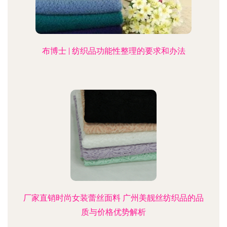
布博士 | 纺织品功能性整理的要求和办法
厂家直销时尚女装蕾丝面料 广州美靓丝纺织品的品
质与价格优势解析