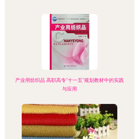
产业用纺织品 高职高专“十一五”规划教材中的实践
与应用