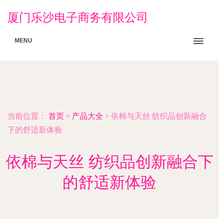
厦门乐沙电子商务有限公司
MENU
当前位置：
首页
>
产品大全
>
依棉与天丝 纺织品创新融合
下的舒适新体验
依棉与天丝 纺织品创新融合下
的舒适新体验