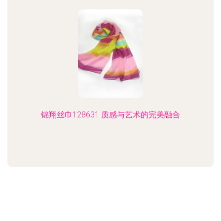
锦翔丝巾128631 质感与艺术的完美融合