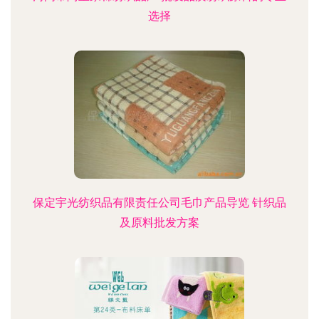
选择
保定宇光纺织品有限责任公司毛巾产品导览 针织品
及原料批发方案