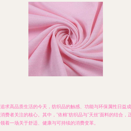
在追求高品质生活的今天，纺织品的触感、功能与环保属性日益
消费者关注的核心。其中，“依棉”纺织品与“天丝”面料的结合，
引领着一场关于舒适、健康与可持续的消费变革。