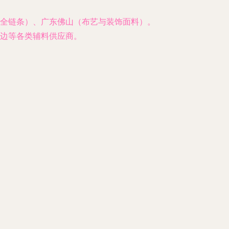
全链条）、广东佛山（布艺与装饰面料）。
边等各类辅料供应商。