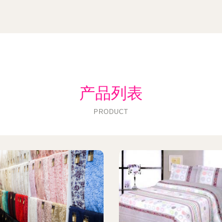
产品列表
PRODUCT