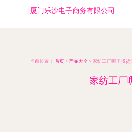
厦门乐沙电子商务有限公司
当前位置：
首页
>
产品大全
>
家纺工厂哪里找货
家纺工厂