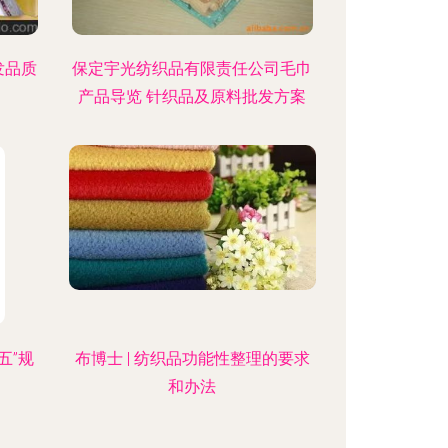
发品质
保定宇光纺织品有限责任公司毛巾
产品导览 针织品及原料批发方案
五”规
布博士 | 纺织品功能性整理的要求
和办法