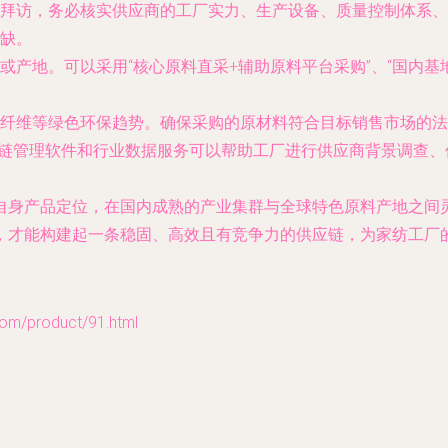
访，务必核实供应商的工厂实力、生产设备、质量控制体系、环保认证（如
缺。
或产地。可以采用“核心原料直采+辅助原料平台采购”、“国内基
纤维等绿色环保趋势。确保采购的原材料符合目标销售市场的法规和
应链管理软件和行业数据服务可以帮助工厂进行供应商背景调查
自身产品定位，在国内成熟的产业集群与全球特色原料产地之间
，才能构建起一条稳固、高效且有竞争力的供应链，为家纺工厂
/product/91.html