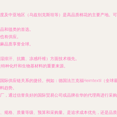
度及中亚地区（乌兹别克斯坦等）是高品质棉花的主要产地。
品和毯类的首选。
也有供应。
麻品质享誉全球。
湿排汗、抗菌、凉感纤维）方面技术领先。
司是特种化纤和生物基材料的重要来源。
际供应链关系的捷径。例如：德国法兰克福Heimtextil（
料趋势。
厂，通过信誉良好的国际贸易公司或品牌在华的代理商进行采购
、规格、质量等级、预算和采购量。是追求成本优先，还是品质