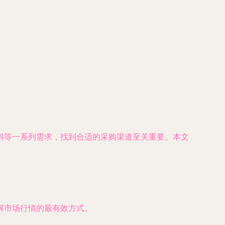
料等一系列需求，找到合适的采购渠道至关重要。本文
解市场行情的最有效方式。