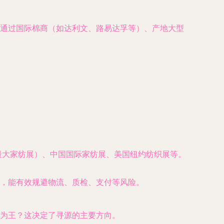
可通过国际棉商（如达利文、路易达孚等）、产地大型
全球最大家纺展）、中国国际家纺展、美国纽约纺织展等。
，能有效规避物流、质检、支付等风险。
为王？这决定了寻源的主要方向。