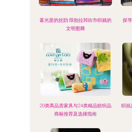
暮光里的丝韵 琅勃拉邦街市织就的
探寻
文明图腾
20类高品质家具与24类精品纺织品
织就
商标推荐及选择指南