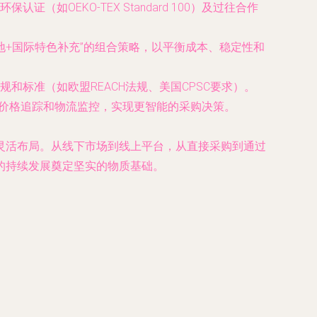
OEKO-TEX Standard 100）及过往合作
地+国际特色补充”的组合策略，以平衡成本、稳定性和
标准（如欧盟REACH法规、美国CPSC要求）。
、价格追踪和物流监控，实现更智能的采购决策。
灵活布局。从线下市场到线上平台，从直接采购到通过
的持续发展奠定坚实的物质基础。