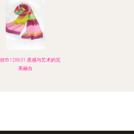
丝巾128631 质感与艺术的完
美融合