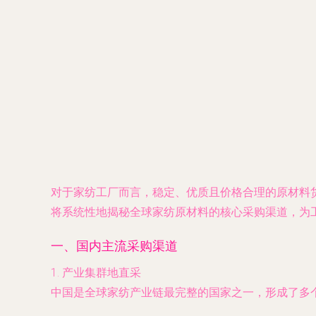
对于家纺工厂而言，稳定、优质且价格合理的原材料
将系统性地揭秘全球家纺原材料的核心采购渠道，为
一、国内主流采购渠道
1.
产业集群地直采
中国是全球家纺产业链最完整的国家之一，形成了多