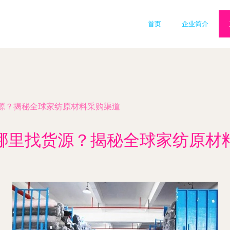
首页
企业简介
源？揭秘全球家纺原材料采购渠道
哪里找货源？揭秘全球家纺原材