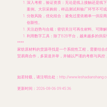
深入考察，验证资质
：无论是线上接触还是线下拜
案例。大宗采购前，样品测试和验厂环节不可或
分散风险，优化组合
：避免过度依赖单一供应商
创新性。
关注趋势与合规
：密切关注可再生材料、可降解
利用数字工具
：除了B2B平台，越来越多的供
****
家纺原材料的货源寻找是一个系统性工程，需要结合
贸易商合作，多渠道并举，并辅以严谨的考察与风控
如若转载，请注明出处：http://www.leshadianshang.com
更新时间：2026-08-06 09:45:36