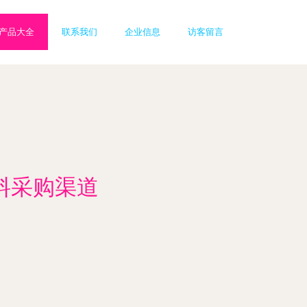
产品大全
联系我们
企业信息
访客留言
料采购渠道