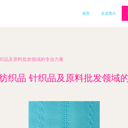
首页
企业简介
针织品及原料批发领域的专业力量
纺织品 针织品及原料批发领域