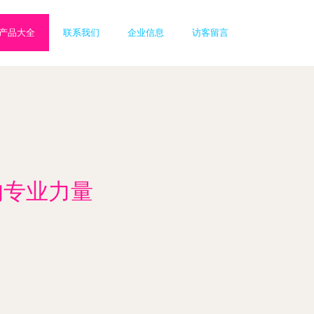
产品大全
联系我们
企业信息
访客留言
的专业力量