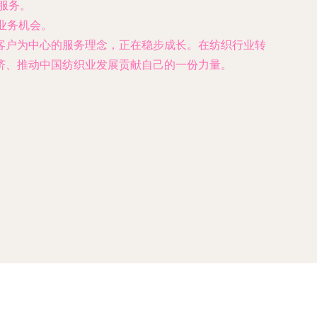
服务。
业务机会。
客户为中心的服务理念，正在稳步成长。在纺织行业转
济、推动中国纺织业发展贡献自己的一份力量。