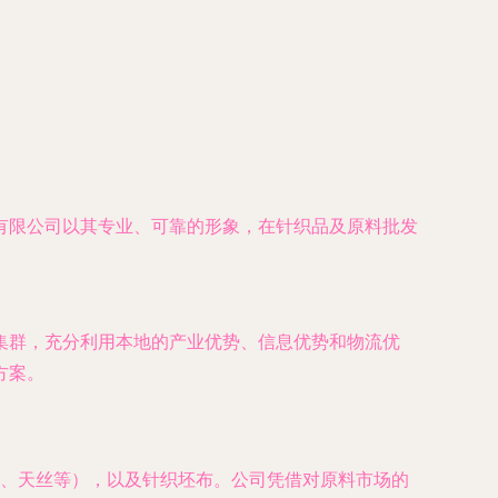
有限公司以其专业、可靠的形象，在针织品及原料批发
集群，充分利用本地的产业优势、信息优势和物流优
方案。
、天丝等），以及针织坯布。公司凭借对原料市场的