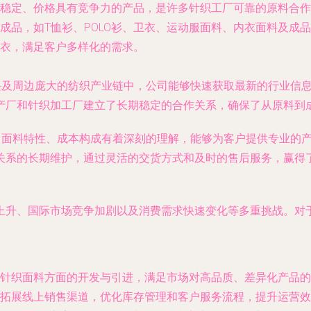
稳定、价格具有竞争力的产品，是许多针织工厂可靠的原料合作
成品，如T恤衫、POLO衫、卫衣、运动服面料、内衣面料及成
衣，满足客户多样化的需求。
绍兴及周边庞大的纺织产业链中，公司能够快速获取最新的行业信
产厂和针织加工厂建立了长期稳定的合作关系，确保了从原料到
艺、面料特性、成本构成有着深刻的理解，能够为客户提供专业的
关系的长期维护，通过灵活的交货方式和及时的售后服务，赢得
上升、国际市场竞争加剧以及消费需求快速变化等多重挑战。对
针织面料方面的开发与引进，满足市场对高品质、差异化产品的
拓展线上销售渠道，优化库存管理和客户服务流程，提升运营效