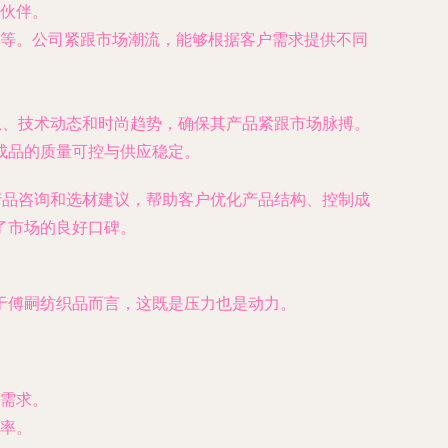
伙伴。
品等。公司紧跟市场潮流，能够根据客户需求提供不同
息、技术动态和时尚趋势，确保其产品紧跟市场脉搏。
成品的质量可控与供应稳定。
产品咨询和选材建议，帮助客户优化产品结构、控制成
了市场的良好口碑。
于傅嗣纺织品而言，这既是压力也是动力。
需求。
率。