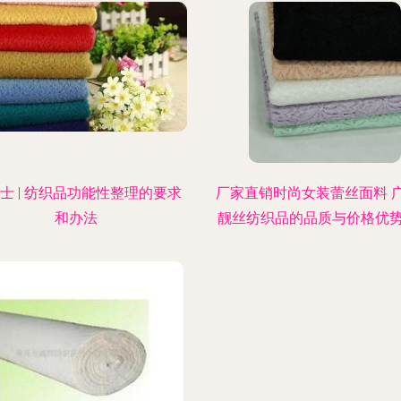
士 | 纺织品功能性整理的要求
厂家直销时尚女装蕾丝面料 
和办法
靓丝纺织品的品质与价格优