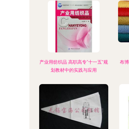
产业用纺织品 高职高专“十一五”规
布博
划教材中的实践与应用