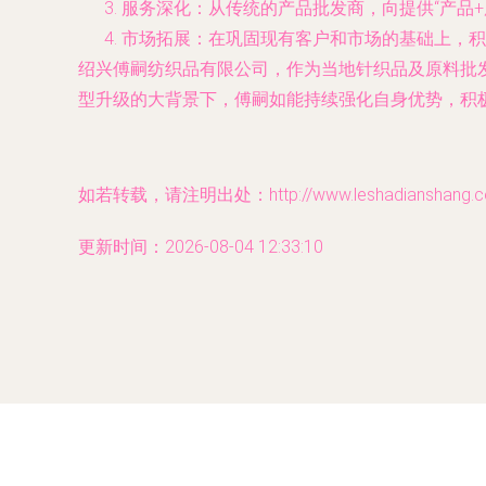
服务深化：从传统的产品批发商，向提供“产品
市场拓展：在巩固现有客户和市场的基础上，积
绍兴傅嗣纺织品有限公司，作为当地针织品及原料批
型升级的大背景下，傅嗣如能持续强化自身优势，积
如若转载，请注明出处：http://www.leshadianshang.com
更新时间：2026-08-04 12:33:10