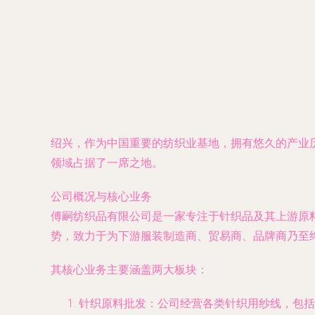
绍兴，作为中国重要的纺织业基地，拥有悠久的产业
领域占据了一席之地。
公司概况与核心业务
傅嗣纺织品有限公司是一家专注于针织品及其上游原
势，致力于为下游服装制造商、贸易商、品牌商乃至
其核心业务主要涵盖两大板块：
针织原料批发：公司经营各类针织用纱线，包括